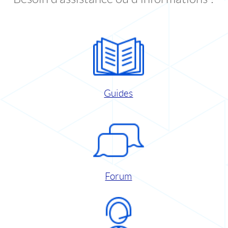
Guides
Forum